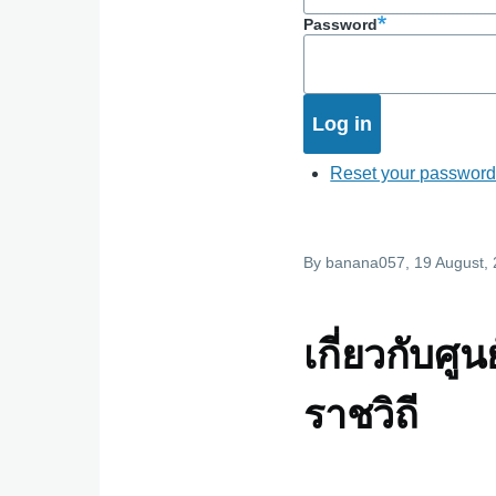
Password
Reset your passwor
By
banana057
, 19 August,
เกี่ยวกับศู
ราชวิถี