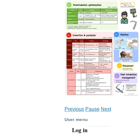
Previous
Pause
Next
User menu
Log in