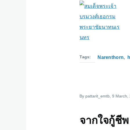
Tags
Narenthorn
h
By
pattarit_emtb
, 9 March,
จากใจกู้ชีพ