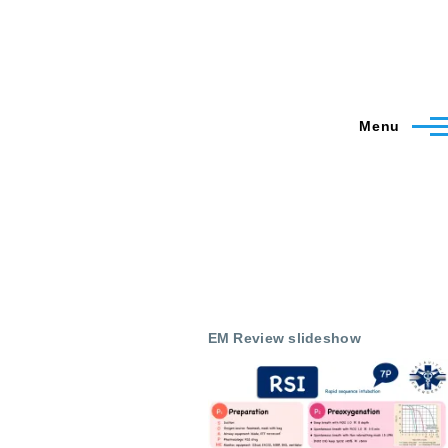
Menu
EM Review slideshow