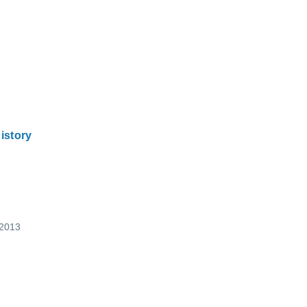
istory
 2013