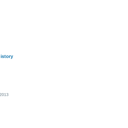
istory
 2013