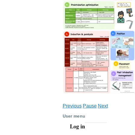
Previous
Pause
Next
User menu
Log in