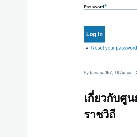
Password
Reset your passwor
By
banana057
, 19 August,
เกี่ยวกับศู
ราชวิถี