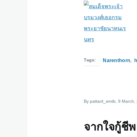
Tags
Narenthorn
h
By
pattarit_emtb
, 9 March,
จากใจกู้ชีพ