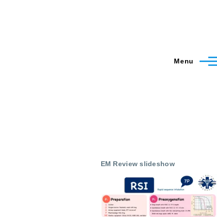
Menu
EM Review slideshow