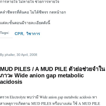
การหายใจ ไม่หายใจ ช่วยการหายใจ
คลำชีพจรที่ต้นคอ ไม่ได้ชีพจร กดหน้าอก
แต่ละขั้นตอนมีรายละเอียดดังนี้
Tags
CPR
วิชาการ
By
phaller
, 30 April, 2008
MUD PILES / A MUD PILE ตัวย่อช่วยจำใน
ภาวะ Wide anion gap metabolic
acidosis
ตรวจ Electrolyte พบว่ามี Wide anion gap metabolic acidosis หา
สาเหตุการเกิดตาม MUD PILES หรือบางเล่ม ใช้ A MUD PILE