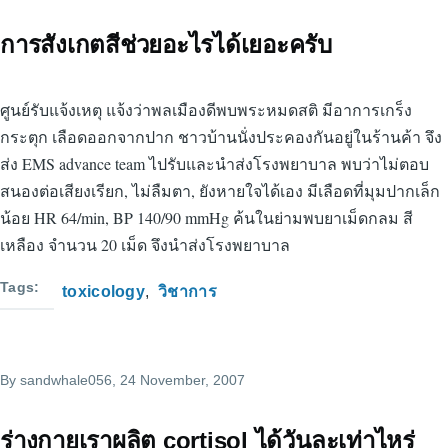
การสังเกตสีช่วยอะไรได้เยอะครับ
ศูนย์รับแจ้งเหตุ แจ้งว่าพลเมืองดีพบพระหมดสติ มีอาการเกร็ง
กระตุก เลือดออกจากปาก ชาวบ้านนั่งประคองกันอยู่ในร้านค้า จึง
ส่ง EMS advance team ไปรับและนำส่งโรงพยาบาล พบว่าไม่ตอบ
สนองต่อเสียงเรียก, ไม่ลืมตา, ยังหายใจได้เอง มีเลือดที่มุมปากเล็ก
น้อย HR 64/min, BP 140/90 mmHg ค้นในย่ามพบยาเม็ดกลม สี
เหลือง จำนวน 20 เม็ด จึงนำส่งโรงพยาบาล
Tags
toxicology
วิชาการ
By
sandwhale056
, 24 November, 2007
ร่างกายเราผลิต cortisol ได้วันละเท่าไหร่