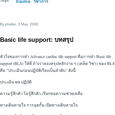
Tags
trauma
วิชาการ
By
phaller
, 3 May, 2008
Basic life support: บทสรุป
หัวใจของการทำ Advance cardiac life support คือการทำ Basic life
support (BLS) ให้ดี ถ้าเราลองสรุปหลักง่าย ๆ (เคล็ด วิชา) ของ BLS
คือ “ประเมินก่อนปฏิบัติเรียงเป็นลำดับ” ดังนี้
ประเมิน ผล ปฏิบัติ
ความรู้สึกตัว ไม่รู้สึกตัว เรียกขอความช่วยเหลือ
ทางเดินหายใจ การอุดกั้น เปิดทางเดินหายใจ