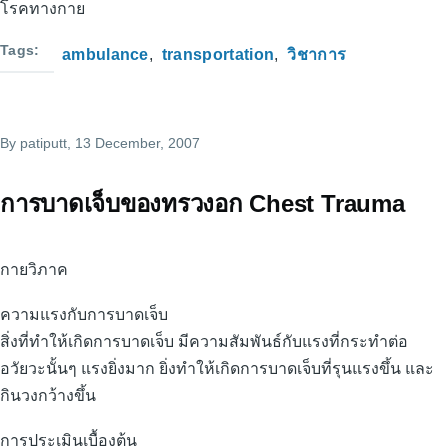
โรคทางกาย
Tags
ambulance
transportation
วิชาการ
By
patiputt
, 13 December, 2007
การบาดเจ็บของทรวงอก Chest Trauma
กายวิภาค
ความแรงกับการบาดเจ็บ
สิ่งที่ทำให้เกิดการบาดเจ็บ มีความสัมพันธ์กับแรงที่กระทำต่อ
อวัยวะนั้นๆ แรงยิ่งมาก ยิ่งทำให้เกิดการบาดเจ็บที่รุนแรงขึ้น และ
กินวงกว้างขึ้น
การประเมินเบื้องต้น