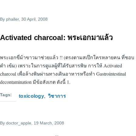
By
phaller
, 30 April, 2008
Activated charcoal: พระเอกมาแล้ว
พระเอกขี่ม้าขาวมาช่วยแล้ว !! (ตรงตามสเป๊กใครหลายคน ที่ชอบ
ดำ เข้ม) เพราะในการดูแลผู้ที่ได้รับสารพิษ การให้ Activated
charcoal เพื่อล้างพิษผ่านทางเดินอาหารหรือทำ Gastrointestinal
decontamination มีข้อสังเกต ดังนี้ 1.
Tags
toxicology
วิชาการ
By
doctor_apple
, 19 March, 2008