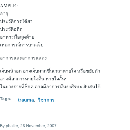
AMPLE :
อายุ
ประวัติการใช้ยา
ประวัติอดีต
อาหารมื้อสุดท้าย
เหตุการณ์การบาดเจ็บ
อาการและอาการแสดง
เจ็บหน้าอก อาจเจ็บมากขึ้นเวลาหายใจ หรือขยับตัว
อาจมีอาการหายใจตื้น หายใจสั้นๆ
ในบางรายที่ช็อค อาจมีอาการมึนงงศีรษะ สับสนได้
Tags
trauma
วิชาการ
By
phaller
, 26 November, 2007