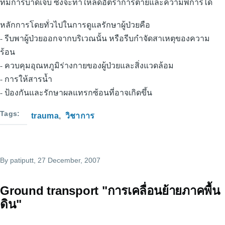
ที่มีการบาดเจ็บ ซึ่งจะทำให้ลดอัตราการตายและความพิการได้
หลักการโดยทั่วไปในการดูแลรักษาผู้ป่วยคือ
- รีบพาผู้ป่วยออกจากบริเวณนั้น หรือรีบกำจัดสาเหตุของความ
ร้อน
- ควบคุมอุณหภูมิร่างกายของผู้ป่วยและสิ่งแวดล้อม
- การให้สารน้ำ
- ป้องกันและรักษาผลแทรกซ้อนที่อาจเกิดขึ้น
Tags
trauma
วิชาการ
By
patiputt
, 27 December, 2007
Ground transport "การเคลื่อนย้ายภาคพื้น
ดิน"