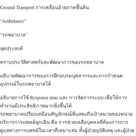
Ground Transport การเคลื่อนย้ายภาคพื้นดิน
“Ambulance”
“รถพยาบาล”
จุดประสงค์
ทราบประวัติศาสตร์และพัฒนาการของรถพยาบาล
อธิบายพัฒนาการของการฝึกอบรมบุคลากรและการกำหนด
อุปกรณ์ในรถพยาบาลได้
อธิบายการใช้ Response time และ การจัดการระบบ เพื่อให้การ
ทำงานมีประสิทธิภาพมากยิ่งขึ้นได้
รถพยาบาลเปรียบเสมือนสัญลักษณ์ที่แสดงถึงเป้าหมายของหน่วย
บริการการแพทย์ฉุกเฉิน คือ การช่วยเหลือบุคคลที่ต้องการการ
ดูแลทางการแพทย์ในเวลาที่เหมาะสม ทั้งผู้ป่วยอุบัติเหตุ และผู้ป่วย