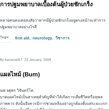
การปฐมพยาบาลเบื้องต้นผู้ป่วยชักเกร็ง
หลายคนคงเคยสงสัยว่าหากมีผู้ป่วยชักเกร็งอยู่ตรงหน้าจะทำการ
ปฐมพยาบาลอย่างไรดี
Tags
first aid
neurology
วิชาการ
By
banana057
, 23 January, 2008
แผลไหม้ (Burn)
นพ.จตุพร วิจันทร์โต
บาดแผลไหม้เป็นสาเหตุสำคัญที่ทำให้เกิดการเสียชีวิตหรือทุพล
ภาพควร ดังนั้นจึงควรมีการช่วยเหลืออย่างถูกต้องตั้งแต่ระยะแรก