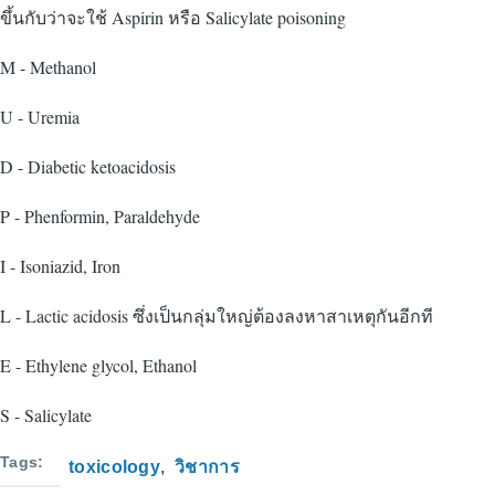
ขึ้นกับว่าจะใช้ Aspirin หรือ Salicylate poisoning
M - Methanol
U - Uremia
D - Diabetic ketoacidosis
P - Phenformin, Paraldehyde
I - Isoniazid, Iron
L - Lactic acidosis ซึ่งเป็นกลุ่มใหญ่ต้องลงหาสาเหตุกันอีกที
E - Ethylene glycol, Ethanol
S - Salicylate
Tags
toxicology
วิชาการ