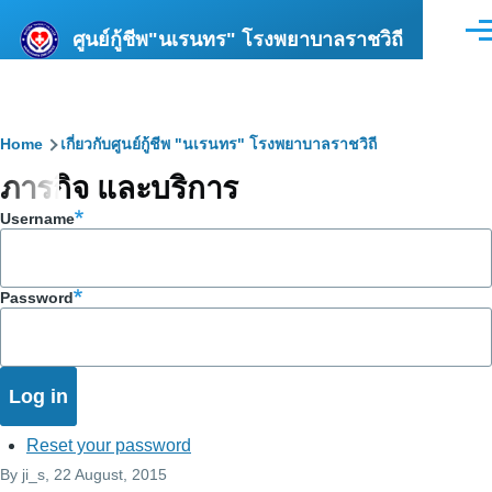
Skip to main content
ศูนย์กู้ชีพ"นเรนทร" โรงพยาบาลราชวิถี
Men
Breadcrumb
Home
เกี่ยวกับศูนย์กู้ชีพ "นเรนทร" โรงพยาบาลราชวิถี
ภารกิจ และบริการ
Username
Password
Reset your password
By
ji_s
, 22 August, 2015