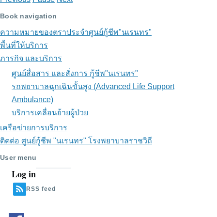
Book navigation
ความหมายของตราประจำศูนย์กู้ชีพ"นเรนทร"
พื้นที่ให้บริการ
ภารกิจ และบริการ
ศูนย์สื่อสาร และสั่งการ กู้ชีพ"นเรนทร"
รถพยาบาลฉุกเฉินขั้นสูง (Advanced Life Support
Ambulance)
บริการเคลื่อนย้ายผู้ป่วย
เครือข่ายการบริการ
ติดต่อ ศูนย์กู้ชีพ "นเรนทร" โรงพยาบาลราชวิถี
User menu
Log in
RSS feed