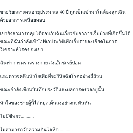
ชายวัยกลางคนอายุประมาณ 40 ปี ถูกเข็นเข้ามาในห้องฉุกเฉิน
ด้วยอาการเหนื่อยหอบ
เขายังสามารถคุยโต้ตอบกับฉันเกี่ยวกับอาการเจ็บป่วยที่เกิดขึ้นได้
ขณะที่ฉันกำลังเข้าไปซักประวัติเพื่อเก็บรายละเอียดในการ
วิเคราะห์โรคของเขา
ฉันทำการตรวจร่างกาย ส่งเอ๊กซเรย์ปอด
และตรวจคลื่นหัวใจเพื่อที่จะวินิจฉัยโรคอย่างถี่ถ้วน
ขณะกำลังเขียนบันทึกประวัติและผลการตรวจอยู่นั้น
หัวใจของชายผู้นี้ได้หยุดเต้นลงอย่างกะทันหัน
ไม่มีชีพจร...........
ไม่สามารถวัดความดันโลหิต............