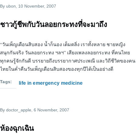
By
ubon
, 10 November, 2007
ชาวกู้ชีพกับวันลอยกระทงที่จะมาถึง
“วันเพ็ญเดือนสิบสอง น้ำก็นอง เต็มตลิ่ง เราทั้งหลาย ชายหญิง
สนุกกันจริง วันลอยกระทง ฯลฯ” เสียงเพลงลอยกระทง ที่คนไทย
ทุกคนรู้จักกันดี บรรยายถึงบรรยากาศประเพณี และวิถีชีวิตของคน
ไทยในค่ำคืนวันเพ็ญเดือนสิบสองของทุกปีได้เป็นอย่างดี
Tags
life in emergency medicine
By
doctor_apple
, 6 November, 2007
ห้องฉุกเฉิน