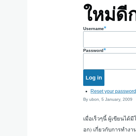
ใหม่ดีก
Username
Password
Reset your passwor
By
ubon
, 5 January, 2009
เมื่อเร็วๆนี้ ผู้เขีย
อก) เกี่ยวกับการทำงานใ