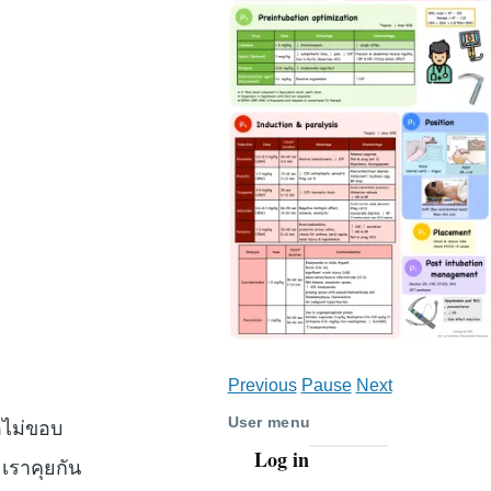
Previous
Pause
Next
User menu
ใดไม่ขอบ
Log in
 เราคุยกัน